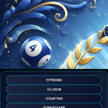
ABCTOTO ⭐ Platform Link Alternatif
PROMO
Resmi ABC TOTO Paling Aman,
LOGIN
Akurat & Terpercaya untuk Racikan
Angka 2026
DAFTAR
WHATSAPP
ABCTOTO
jadi alternatif resmi terpercaya 2026 yang