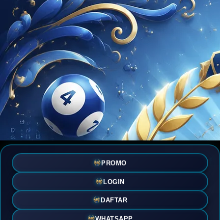
ABCTOTO ⭐ Platform Link Alternatif
PROMO
Resmi ABC TOTO Paling Aman,
LOGIN
Akurat & Terpercaya untuk Racikan
Angka 2026
DAFTAR
ABCTOTO
jadi alternatif resmi terpercaya 2026 yang
WHATSAPP