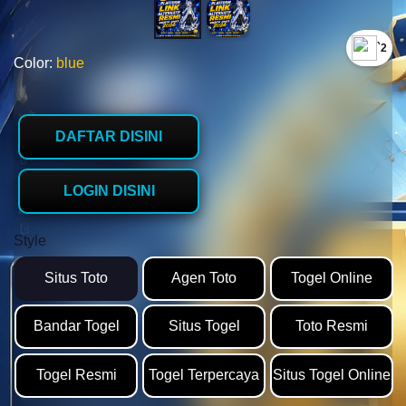
`2
Color:
blue
DAFTAR DISINI
LOGIN DISINI
Style
Situs Toto
Agen Toto
Togel Online
Bandar Togel
Situs Togel
Toto Resmi
Togel Resmi
Togel Terpercaya
Situs Togel Online