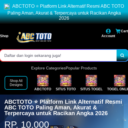
ABCTOTO ⭐ Platform Link Alternatif Resmi ABC TOTO
Akses login cepat dan stabil.
Paling Aman, Akurat & Terpercaya untuk Racikan Angka
2026
Pasaran lengkap & result resmi.
Cart
Bonus menarik setiap hari!
Shop
Account
Daftar dan login sekarang juga!
Explore Categories
Popular Products
Shop All
Designs
ABCTOTO
SITUS TOTO
SITUS TOGEL
TOGEL ONL
ABCTOTO ⭐ Platform Link Alternatif Resmi
ABC TOTO Paling Aman, Akurat &
Terpercaya untuk Racikan Angka 2026
RP. 10.000