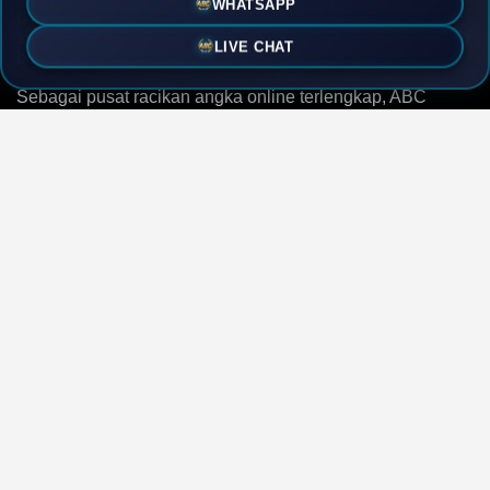
banyak dicari karena aksesnya ngebut, tampilannya
simpel, dan nggak bikin emosi pas lagi pengen cepat login
LIVE CHAT
buat cek racikan angka online favorit.
Sebagai pusat racikan angka online terlengkap, ABC
TOTO nyediain keluaran statistik populer dengan hasil
transparan dan sistem stabil. Semua fitur dirancang biar
pengguna bisa memantau perkembangan dengan nyaman
tanpa drama server lelet yang bikin kepala panas.
Link situs
ABC TOTO
juga udah dioptimalkan buat
berbagai perangkat, mulai dari smartphone sampai
desktop. Proses login, pembaruan informasi, sampai
penarikan saldo berjalan mulus tanpa ribet pencet sana-
sini kayak platform abal-abal.
Bersama
alternatif ABCTOTO
, pengguna bisa nikmatin
update data tercepat dengan layanan responsif, keamanan
data yang rapih, bonus harian yang nggak pelit, dan
pengalaman akses yang enak dipakai tiap hari tanpa bikin
mumet.