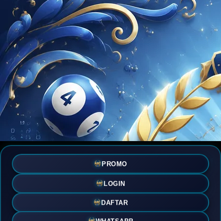
ABCTOTO ⭐ Platform Link Alternatif
PROMO
Resmi ABC TOTO Paling Aman,
LOGIN
Akurat & Terpercaya untuk Racikan
Angka 2026
DAFTAR
WHATSAPP
ABCTOTO
jadi alternatif resmi terpercaya 2026 yang