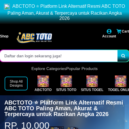
ABCTOTO ⭐ Platform Link Alternatif Resmi ABC TOTO
Online!
Link situs Toto resmi & terpercaya.
Paling Aman, Akurat & Terpercaya untuk Racikan Angka
2026
Akses login cepat dan stabil.
Cart
Pasaran lengkap & result resmi.
Shop
Account
Bonus menarik setiap hari!
Daftar dan login sekarang juga!
Explore Categories
Popular Products
Shop All
Designs
ABCTOTO
SITUS TOTO
SITUS TOGEL
TOGEL ONL
ABCTOTO ⭐ Platform Link Alternatif Resmi
ABC TOTO Paling Aman, Akurat &
Terpercaya untuk Racikan Angka 2026
RP. 10.000