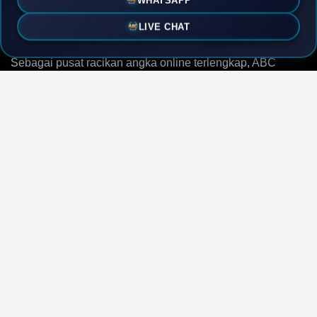
banyak dicari karena aksesnya ngebut, tampilannya
simpel, dan nggak bikin emosi pas lagi pengen cepat login
LIVE CHAT
buat cek racikan angka online favorit.
Sebagai pusat racikan angka online terlengkap, ABC
TOTO nyediain keluaran statistik populer dengan hasil
transparan dan sistem stabil. Semua fitur dirancang biar
pengguna bisa memantau perkembangan dengan nyaman
tanpa drama server lelet yang bikin kepala panas.
Link situs
ABC TOTO
juga udah dioptimalkan buat
berbagai perangkat, mulai dari smartphone sampai
desktop. Proses login, pembaruan informasi, sampai
penarikan saldo berjalan mulus tanpa ribet pencet sana-
sini kayak platform abal-abal.
Bersama
alternatif ABCTOTO
, pengguna bisa nikmatin
update data tercepat dengan layanan responsif, keamanan
data yang rapih, bonus harian yang nggak pelit, dan
pengalaman akses yang enak dipakai tiap hari tanpa bikin
mumet.