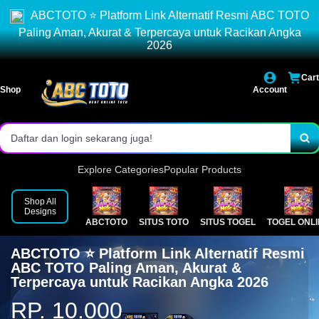
ABCTOTO ⭐ Platform Link Alternatif Resmi ABC TOTO
Online!
Link situs Toto resmi & terpercaya.
Paling Aman, Akurat & Terpercaya untuk Racikan Angka
2026
Akses login cepat dan stabil.
Cart
Pasaran lengkap & result resmi.
Shop
Account
Bonus menarik setiap hari!
Daftar dan login sekarang juga!
Explore Categories
Popular Products
Shop All
Designs
ABCTOTO
SITUS TOTO
SITUS TOGEL
TOGEL ONL
ABCTOTO ⭐ Platform Link Alternatif Resmi
ABC TOTO Paling Aman, Akurat &
Terpercaya untuk Racikan Angka 2026
RP. 10.000