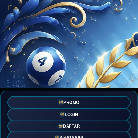
ABCTOTO ⭐ Platform Link Alternatif
PROMO
Resmi ABC TOTO Paling Aman,
LOGIN
Akurat & Terpercaya untuk Racikan
Angka 2026
DAFTAR
ABCTOTO
jadi alternatif resmi terpercaya 2026 yang
WHATSAPP