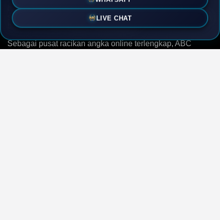
banyak dicari karena aksesnya ngebut, tampilannya
simpel, dan nggak bikin emosi pas lagi pengen cepat login
LIVE CHAT
buat cek racikan angka online favorit.
Sebagai pusat racikan angka online terlengkap, ABC
TOTO nyediain keluaran statistik populer dengan hasil
transparan dan sistem stabil. Semua fitur dirancang biar
pengguna bisa memantau perkembangan dengan nyaman
tanpa drama server lelet yang bikin kepala panas.
Link situs
ABC TOTO
juga udah dioptimalkan buat
berbagai perangkat, mulai dari smartphone sampai
desktop. Proses login, pembaruan informasi, sampai
penarikan saldo berjalan mulus tanpa ribet pencet sana-
sini kayak platform abal-abal.
Bersama
alternatif ABCTOTO
, pengguna bisa nikmatin
update data tercepat dengan layanan responsif, keamanan
data yang rapih, bonus harian yang nggak pelit, dan
pengalaman akses yang enak dipakai tiap hari tanpa bikin
mumet.