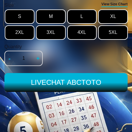
View Size Chart
Size
S
M
L
XL
2XL
3XL
4XL
5XL
Quantity
-
+
LIVECHAT ABCTOTO